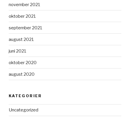
november 2021
oktober 2021
september 2021
august 2021
juni 2021
oktober 2020
august 2020
KATEGORIER
Uncategorized