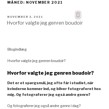
MÅNED:
NOVEMBER 2021
NOVEMBER 3, 2021
Hvorfor valgte jeg genren boudoir
Blogindlæg
Hvorfor valgte jeg genren boudoir?
Hvorfor valgte jeg genren boudoir?
Det er et spørgsmål, jeg ofte får i studiet, når
kvinderne kommer ind, og bliver fotograferet hos
mig. Og fotograferer jeg også andre genre?
Og fotograferer jeg også andre genre i dag?