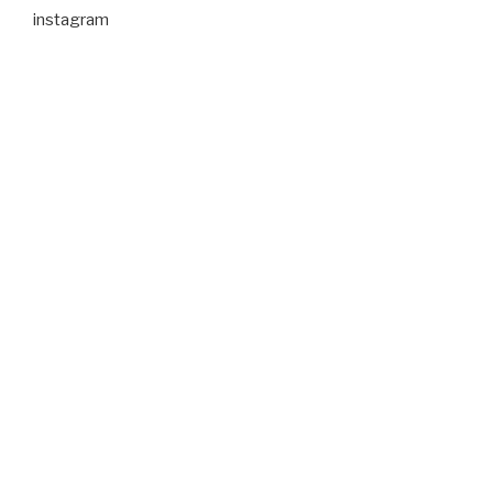
instagram